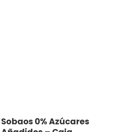
Sobaos 0% Azúcares