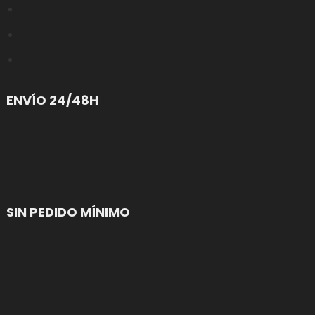
ENVÍO 24/48H
SIN PEDIDO MÍNIMO