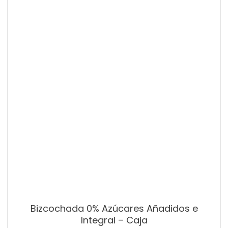
Bizcochada 0% Azúcares Añadidos e
Integral – Caja