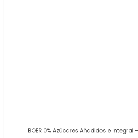
BOER 0% Azúcares Añadidos e Integral 