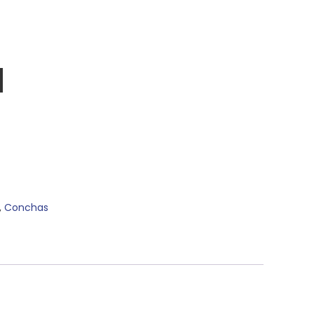
,
Conchas