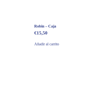
Robin – Caja
€
15,50
Añadir al carrito