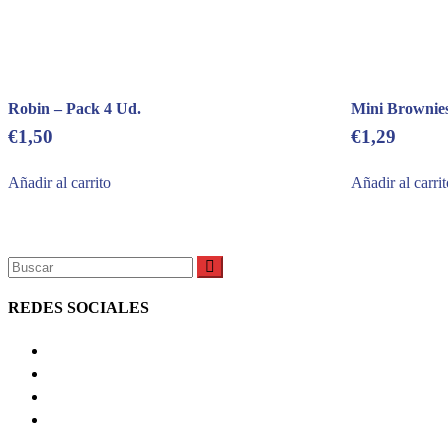
Robin – Pack 4 Ud.
Mini Brownie
€
1,50
€
1,29
Añadir al carrito
Añadir al carri
REDES SOCIALES